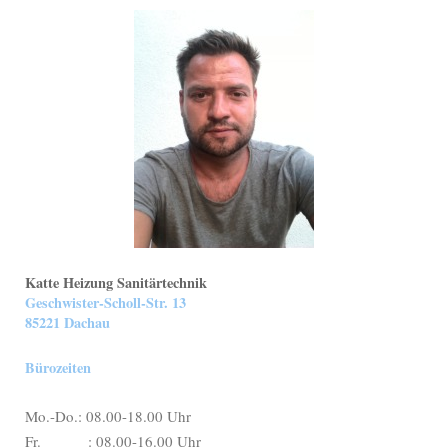
Katte Heizung Sanitärtechnik
Geschwister-Scholl-Str. 13
85221 Dachau
Bürozeiten
Mo.-Do.: 08.00-18.00 Uhr
Fr. : 08.00-16.00 Uhr