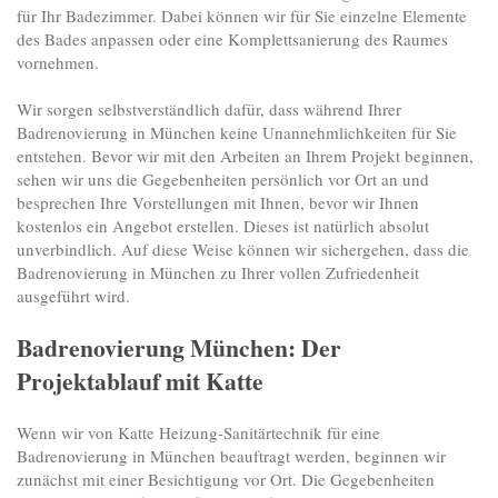
für Ihr Badezimmer. Dabei können wir für Sie einzelne Elemente
des Bades anpassen oder eine Komplettsanierung des Raumes
vornehmen.
Wir sorgen selbstverständlich dafür, dass während Ihrer
Badrenovierung in München keine Unannehmlichkeiten für Sie
entstehen. Bevor wir mit den Arbeiten an Ihrem Projekt beginnen,
sehen wir uns die Gegebenheiten persönlich vor Ort an und
besprechen Ihre Vorstellungen mit Ihnen, bevor wir Ihnen
kostenlos ein Angebot erstellen. Dieses ist natürlich absolut
unverbindlich. Auf diese Weise können wir sichergehen, dass die
Badrenovierung in München zu Ihrer vollen Zufriedenheit
ausgeführt wird.
Badrenovierung München: Der
Projektablauf mit Katte
Wenn wir von Katte Heizung-Sanitärtechnik für eine
Badrenovierung in München beauftragt werden, beginnen wir
zunächst mit einer Besichtigung vor Ort. Die Gegebenheiten