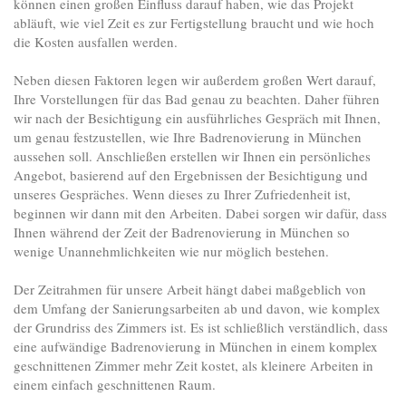
können einen großen Einfluss darauf haben, wie das Projekt
abläuft, wie viel Zeit es zur Fertigstellung braucht und wie hoch
die Kosten ausfallen werden.
Neben diesen Faktoren legen wir außerdem großen Wert darauf,
Ihre Vorstellungen für das Bad genau zu beachten. Daher führen
wir nach der Besichtigung ein ausführliches Gespräch mit Ihnen,
um genau festzustellen, wie Ihre Badrenovierung in München
aussehen soll. Anschließen erstellen wir Ihnen ein persönliches
Angebot, basierend auf den Ergebnissen der Besichtigung und
unseres Gespräches. Wenn dieses zu Ihrer Zufriedenheit ist,
beginnen wir dann mit den Arbeiten. Dabei sorgen wir dafür, dass
Ihnen während der Zeit der Badrenovierung in München so
wenige Unannehmlichkeiten wie nur möglich bestehen.
Der Zeitrahmen für unsere Arbeit hängt dabei maßgeblich von
dem Umfang der Sanierungsarbeiten ab und davon, wie komplex
der Grundriss des Zimmers ist. Es ist schließlich verständlich, dass
eine aufwändige Badrenovierung in München in einem komplex
geschnittenen Zimmer mehr Zeit kostet, als kleinere Arbeiten in
einem einfach geschnittenen Raum.