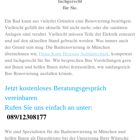
fachgerecht
für Sie.
Ein Bad kann aus vielerlei Gründen eine Renovierung benötigen.
Vielleicht gefällt der aktuelle Stil nicht mehr, oder die sanitären
Anlagen sind veraltet. Vielleicht müssen Teile der Elektrik erneuert
und auf den aktuellen Stand gebracht werden. Was immer auch
der Grund sein mag: Die Badrenovierung in München
übernehmen wir,
Firma Katte Heizung-Sanitärtechnik
, kompetent
und fachgerecht für Sie. Wir besprechen Ihre Vorstellungen gern
mit Ihnen und helfen Ihnen dabei festzustellen, wie umfangreich
Ihre Renovierung ausfallen könnte.
Jetzt kostenloses Beratungsgespräch
vereinbaren
Rufen Sie uns einfach an unter:
089/12308177
Wir sind Spezialisten für die Badrenovierung in München und
helfen Ihnen als Dienstleister bei der Umsetzung Ihrer Wünsche