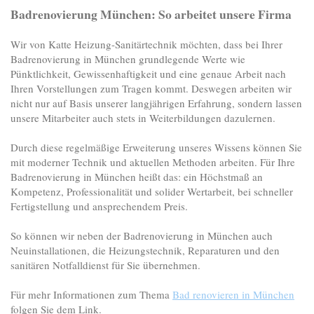
Badrenovierung München: So arbeitet unsere Firma
Wir von Katte Heizung-Sanitärtechnik möchten, dass bei Ihrer
Badrenovierung in München grundlegende Werte wie
Pünktlichkeit, Gewissenhaftigkeit und eine genaue Arbeit nach
Ihren Vorstellungen zum Tragen kommt. Deswegen arbeiten wir
nicht nur auf Basis unserer langjährigen Erfahrung, sondern lassen
unsere Mitarbeiter auch stets in Weiterbildungen dazulernen.
Durch diese regelmäßige Erweiterung unseres Wissens können Sie
mit moderner Technik und aktuellen Methoden arbeiten. Für Ihre
Badrenovierung in München heißt das: ein Höchstmaß an
Kompetenz, Professionalität und solider Wertarbeit, bei schneller
Fertigstellung und ansprechendem Preis.
So können wir neben der Badrenovierung in München auch
Neuinstallationen, die Heizungstechnik, Reparaturen und den
sanitären Notfalldienst für Sie übernehmen.
Für mehr Informationen zum Thema
Bad renovieren in München
folgen Sie dem Link.