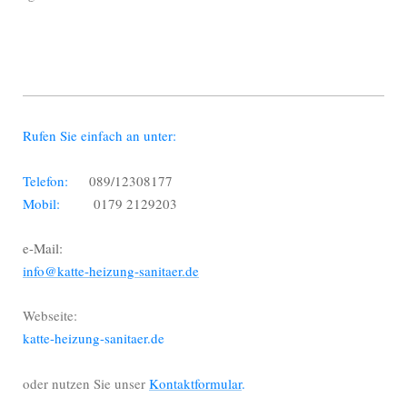
Rufen Sie einfach an unter:
Telefon:
089/12308177
Mobil:
0179 2129203
e-Mail:
info@katte-heizung-sanitaer.de
Webseite:
katte-heizung-sanitaer.de
oder nutzen Sie unser
Kontaktformular
.